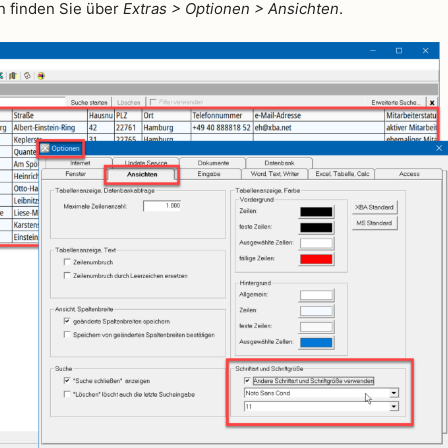
 finden Sie über
Extras > Optionen > Ansichten
.