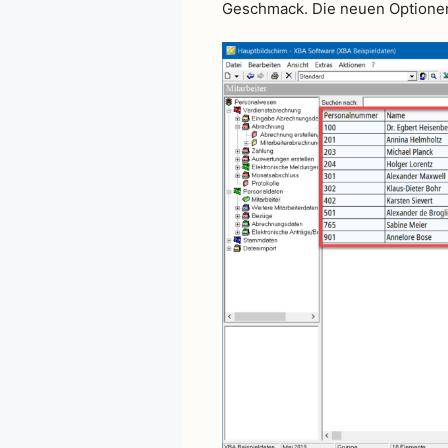
Geschmack. Die neuen Optionen