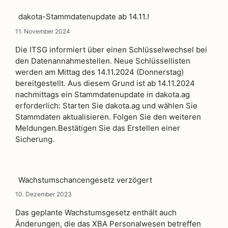
dakota-Stammdatenupdate ab 14.11.!
11. November 2024
Die ITSG informiert über einen Schlüsselwechsel bei
den Datenannahmestellen. Neue Schlüssellisten
werden am Mittag des 14.11.2024 (Donnerstag)
bereitgestellt. Aus diesem Grund ist ab 14.11.2024
nachmittags ein Stammdatenupdate in dakota.ag
erforderlich: Starten Sie dakota.ag und wählen Sie
Stammdaten aktualisieren. Folgen Sie den weiteren
Meldungen.Bestätigen Sie das Erstellen einer
Sicherung.
Wachstumschancengesetz verzögert
10. Dezember 2023
Das geplante Wachstumsgesetz enthält auch
Änderungen, die das XBA Personalwesen betreffen